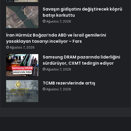
Savaşın gidişatını değiştirecek köprü
batıyı korkuttu
Ağustos 7, 2026
İran Hürmüz Boğazı’nda ABD ve İsrail gemilerini
yasaklayan tasarıyı inceliyor – Fars
Ağustos 7, 2026
Samsung DRAM pazarında liderliğini
sürdürüyor, CXMT tedirgin ediyor
Ağustos 7, 2026
TCMB rezervlerinde artış
Ağustos 7, 2026