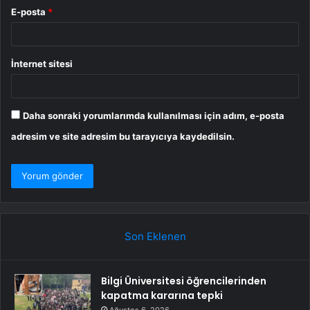
E-posta
*
İnternet sitesi
Daha sonraki yorumlarımda kullanılması için adım, e-posta
adresim ve site adresim bu tarayıcıya kaydedilsin.
Son Eklenen
Bilgi Üniversitesi öğrencilerinden
kapatma kararına tepki
Ağustos 6, 2026