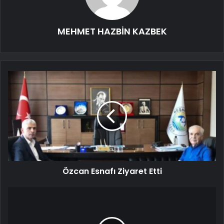
MEHMET HAZBİN KAZBEK
Özcan Esnafı Ziyaret Etti