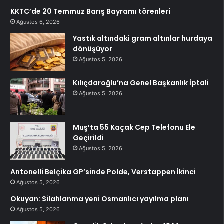
KKTC’de 20 Temmuz Barış Bayramı törenleri
Ağustos 6, 2026
Yastık altındaki gram altınlar hurdaya
dönüşüyor
Ağustos 5, 2026
Kılıçdaroğlu’na Genel Başkanlık İptali
Ağustos 5, 2026
Muş’ta 55 Kaçak Cep Telefonu Ele
Geçirildi
Ağustos 5, 2026
Antonelli Belçika GP’sinde Polde, Verstappen İkinci
Ağustos 5, 2026
Okuyan: Silahlanma yeni Osmanlıcı yayılma planı
Ağustos 5, 2026