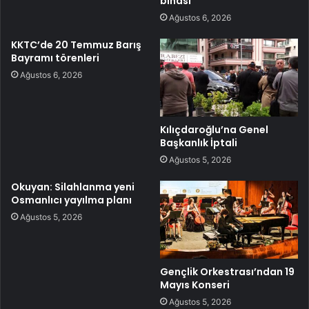
binası
Ağustos 6, 2026
KKTC’de 20 Temmuz Barış
Bayramı törenleri
Ağustos 6, 2026
Kılıçdaroğlu’na Genel
Başkanlık İptali
Ağustos 5, 2026
Okuyan: Silahlanma yeni
Osmanlıcı yayılma planı
Ağustos 5, 2026
Gençlik Orkestrası’ndan 19
Mayıs Konseri
Ağustos 5, 2026