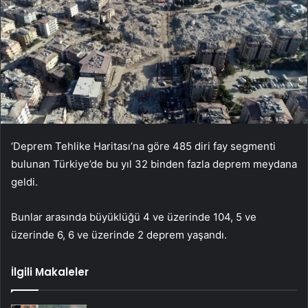
‘Deprem Tehlike Haritası’na göre 485 diri fay segmenti
bulunan Türkiye’de bu yıl 32 binden fazla deprem meydana
geldi.
Bunlar arasında büyüklüğü 4 ve üzerinde 104, 5 ve
üzerinde 6, 6 ve üzerinde 2 deprem yaşandı.
İlgili Makaleler