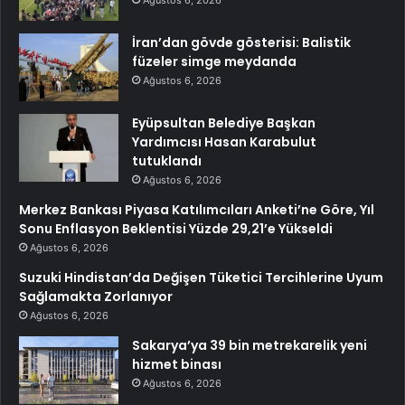
İran’dan gövde gösterisi: Balistik
füzeler simge meydanda
Ağustos 6, 2026
Eyüpsultan Belediye Başkan
Yardımcısı Hasan Karabulut
tutuklandı
Ağustos 6, 2026
Merkez Bankası Piyasa Katılımcıları Anketi’ne Göre, Yıl
Sonu Enflasyon Beklentisi Yüzde 29,21’e Yükseldi
Ağustos 6, 2026
Suzuki Hindistan’da Değişen Tüketici Tercihlerine Uyum
Sağlamakta Zorlanıyor
Ağustos 6, 2026
Sakarya’ya 39 bin metrekarelik yeni
hizmet binası
Ağustos 6, 2026