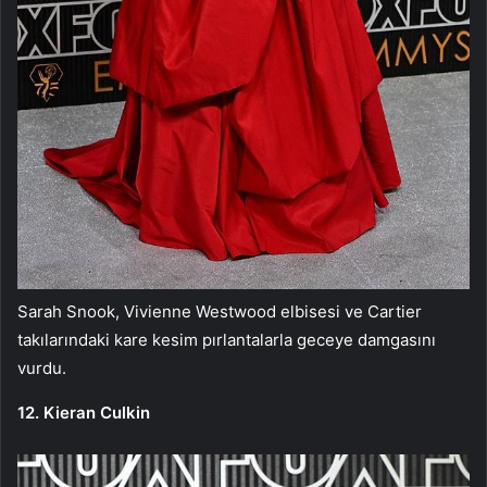
Sarah Snook, Vivienne Westwood elbisesi ve Cartier
takılarındaki kare kesim pırlantalarla geceye damgasını
vurdu.
12. Kieran Culkin