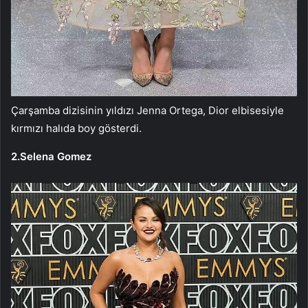
Çarşamba dizisinin yıldızı Jenna Ortega, Dior elbisesiyle
kırmızı halıda boy gösterdi.
2.Selena Gomez