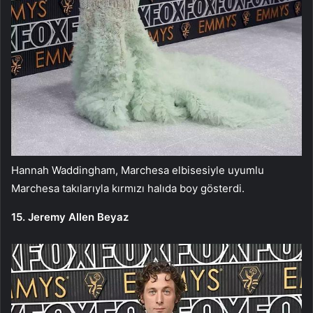
Hannah Waddingham, Marchesa elbisesiyle uyumlu
Marchesa takılarıyla kırmızı halıda boy gösterdi.
15. Jeremy Allen Beyaz