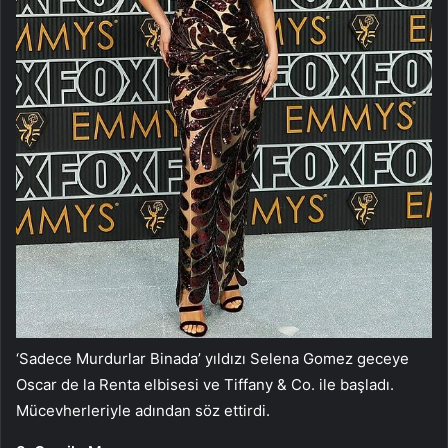
‘Sadece Murdurlar Binada’ yıldızı Selena Gomez geceye
Oscar de la Renta elbisesi ve Tiffany & Co. ile başladı.
Mücevherleriyle adından söz ettirdi.