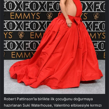
Robert Pattinson’la birlikte ilk çocuğunu doğurmaya
hazırlanan Suki Waterhouse, Valentino elbisesiyle kırmızı