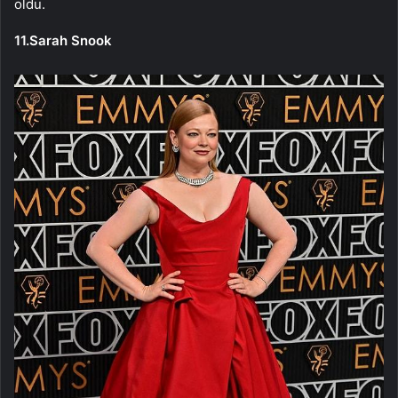
oldu.
11.Sarah Snook