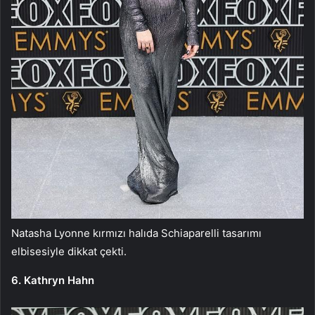
Natasha Lyonne kırmızı halıda Schiaparelli tasarımı
elbisesiyle dikkat çekti.
6. Kathryn Hahn