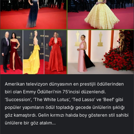
Amerikan televizyon dünyasının en prestijli ödüllerinden
biri olan Emmy Ödülleri’nin 75’incisi düzenlendi.
‘Succession’, ‘The White Lotus’, ‘Ted Lasso’ ve ‘Beef’ gibi
popüler yapımların ödül topladığı gecede ünlülerin şıklığı
göz kamaştırdı. Gelin kırmızı halıda boy gösteren stil sahibi
ünlülere bir göz atalım…