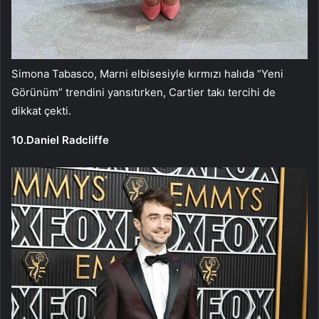
Simona Tabasco, Marni elbisesiyle kırmızı halıda “Yeni
Görünüm” trendini yansıtırken, Cartier takı tercihi de
dikkat çekti.
10.Daniel Radcliffe