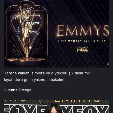
Törene katılan isimlere ve giydikleri şık tasarımlı
kıyafetlere gelin yakından bakalım.
1.Jenna Ortega