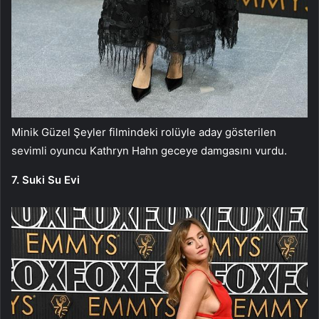
Minik Güzel Şeyler filmindeki rolüyle aday gösterilen
sevimli oyuncu Kathryn Hahn geceye damgasını vurdu.
7. Suki Su Evi