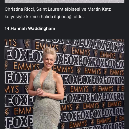
Christina Ricci, Saint Laurent elbisesi ve Martin Katz
kolyesiyle kırmızı halıda ilgi odağı oldu.
14.Hannah Waddingham