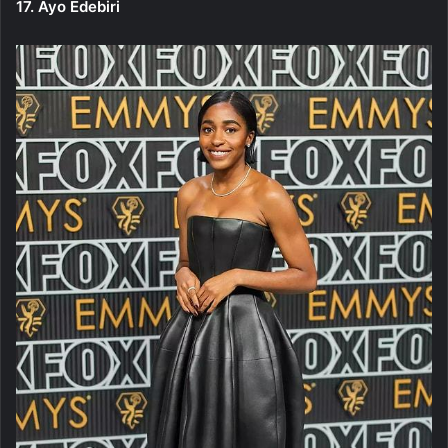
17. Ayo Edebiri