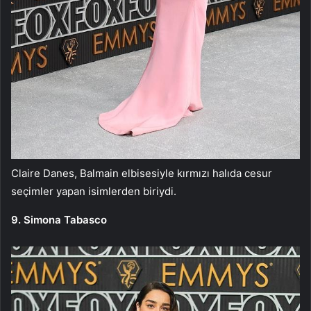
Claire Danes, Balmain elbisesiyle kırmızı halıda cesur
seçimler yapan isimlerden biriydi.
9. Simona Tabasco