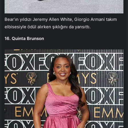
Bear’ın yıldızı Jeremy Allen White, Giorgio Armani takım
elbisesiyle ödül alırken şıklığını da yansıttı.
16. Quinta Brunson