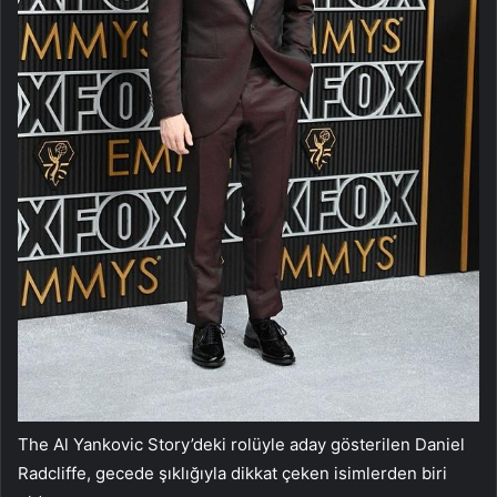
The Al Yankovic Story’deki rolüyle aday gösterilen Daniel
Radcliffe, gecede şıklığıyla dikkat çeken isimlerden biri