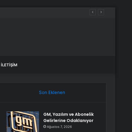
İLETIŞIM
Son Eklenen
GM, Yazılım ve Abonelik
Gelirlerine Odaklanıyor
Ağustos 7, 2026