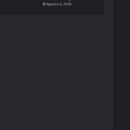
Ağustos 6, 2026