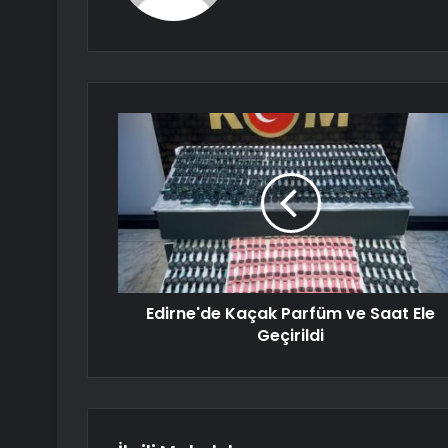
Edirne'de Kaçak Parfüm ve Saat Ele
Geçirildi