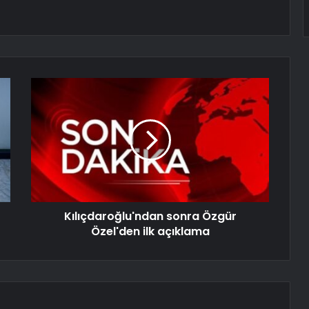
Kılıçdaroğlu'ndan sonra Özgür
Özel'den ilk açıklama