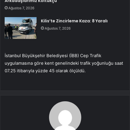
Arkadaşlarımız Koltukçu
Ağustos 7, 2026
Kilis’te Zincirleme Kaza: 8 Yaralı
Ağustos 7, 2026
İstanbul Büyükşehir Belediyesi (İBB) Cep Trafik
uygulamasına göre kent genelindeki trafik yoğunluğu saat
07.25 itibarıyla yüzde 45 olarak ölçüldü.