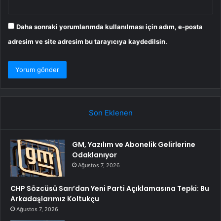
Daha sonraki yorumlarımda kullanılması için adım, e-posta
adresim ve site adresim bu tarayıcıya kaydedilsin.
Son Eklenen
GM, Yazılım ve Abonelik Gelirlerine
Odaklanıyor
Ağustos 7, 2026
CHP Sözcüsü Sarı’dan Yeni Parti Açıklamasına Tepki: Bu
Arkadaşlarımız Koltukçu
Ağustos 7, 2026