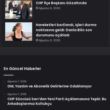
CHP İlçe Başkanı Gözaltında
Ağustos 6, 2026
Hareketleri kısıtlandı, işleri durma
noktasına geldi: Danla Bilic son
durumunu açıkladı
Ağustos 6, 2026
En Güncel Haberler
Ağustos 7, 2026
GM, Yazılım ve Abonelik Gelirlerine Odaklanıyor
Ağustos 7, 2026
CHP Sözcüsü Sarı’dan Yeni Parti Açıklamasına Tepki: Bu
Arkadaşlarımız Koltukçu