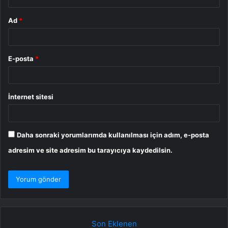
Ad
*
E-posta
*
İnternet sitesi
Daha sonraki yorumlarımda kullanılması için adım, e-posta
adresim ve site adresim bu tarayıcıya kaydedilsin.
Son Eklenen