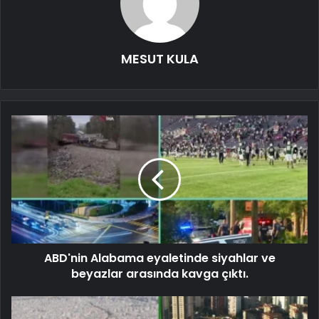
MESUT KULA
ABD'nin Alabama eyaletinde siyahlar ve
beyazlar arasında kavga çıktı.