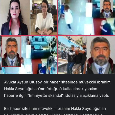
Avukat Aysun Ulusoy, bir haber sitesinde müvekkili İbrahim
Hakkı Seydioğulları’nın fotoğrafı kullanılarak yapılan
haberle ilgili “Emniyette skandal” iddiasıyla açıklama yaptı.
Bir haber sitesinin müvekkili İbrahim Hakkı Seydioğulları