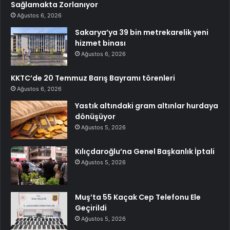
Sağlamakta Zorlanıyor
Ağustos 6, 2026
Sakarya’ya 39 bin metrekarelik yeni
hizmet binası
Ağustos 6, 2026
KKTC’de 20 Temmuz Barış Bayramı törenleri
Ağustos 6, 2026
Yastık altındaki gram altınlar hurdaya
dönüşüyor
Ağustos 5, 2026
Kılıçdaroğlu’na Genel Başkanlık İptali
Ağustos 5, 2026
Muş’ta 55 Kaçak Cep Telefonu Ele
Geçirildi
Ağustos 5, 2026