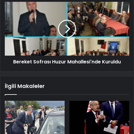
Bereket Sofrası Huzur Mahallesi'nde Kuruldu
İlgili Makaleler