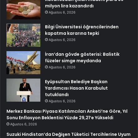
milyon lira kazandırdı
Ağustos 6, 2026
Bilgi Üniversitesi öğrencilerinden
kapatma kararına tepki
Ağustos 6, 2026
İran’dan gövde gösterisi: Balistik
füzeler simge meydanda
Ağustos 6, 2026
Eyüpsultan Belediye Başkan
Yardımcısı Hasan Karabulut
tutuklandı
Ağustos 6, 2026
Merkez Bankası Piyasa Katılımcıları Anketi’ne Göre, Yıl
Sonu Enflasyon Beklentisi Yüzde 29,21’e Yükseldi
Ağustos 6, 2026
Suzuki Hindistan’da Değişen Tüketici Tercihlerine Uyum