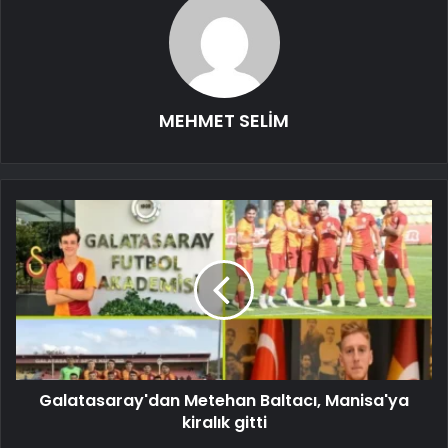
MEHMET SELİM
Galatasaray'dan Metehan Baltacı, Manisa'ya
kiralık gitti