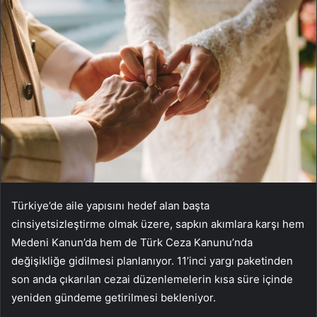
Türkiye’de aile yapısını hedef alan başta
cinsiyetsizleştirme olmak üzere, sapkın akımlara karşı hem
Medeni Kanun’da hem de Türk Ceza Kanunu’nda
değişikliğe gidilmesi planlanıyor. 11’inci yargı paketinden
son anda çıkarılan cezai düzenlemelerin kısa süre içinde
yeniden gündeme getirilmesi bekleniyor.