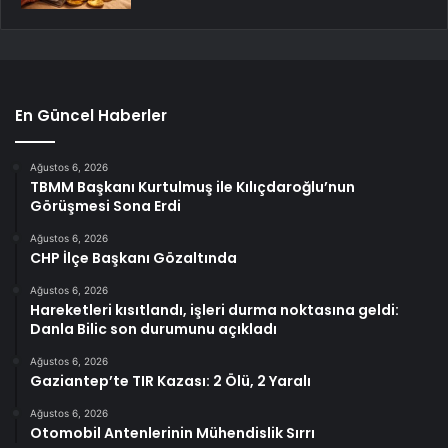
En Güncel Haberler
Ağustos 6, 2026
TBMM Başkanı Kurtulmuş ile Kılıçdaroğlu’nun
Görüşmesi Sona Erdi
Ağustos 6, 2026
CHP İlçe Başkanı Gözaltında
Ağustos 6, 2026
Hareketleri kısıtlandı, işleri durma noktasına geldi:
Danla Bilic son durumunu açıkladı
Ağustos 6, 2026
Gaziantep’te TIR Kazası: 2 Ölü, 2 Yaralı
Ağustos 6, 2026
Otomobil Antenlerinin Mühendislik Sırrı