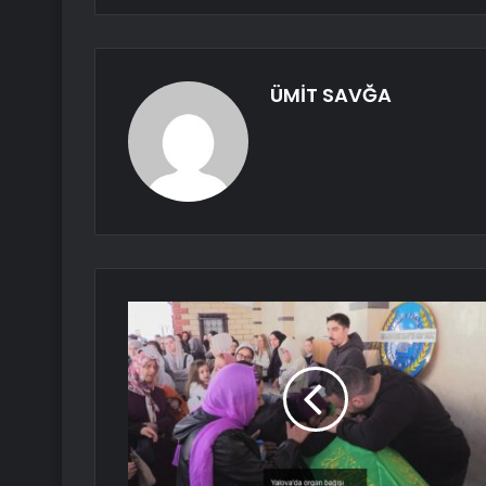
ÜMİT SAVĞA