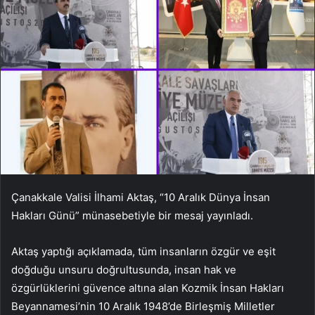
Çanakkale Valisi İlhami Aktaş, “10 Aralık Dünya İnsan
Hakları Günü” münasebetiyle bir mesaj yayınladı.
Aktaş yaptığı açıklamada, tüm insanların özgür ve eşit
doğduğu unsuru doğrultusunda, insan hak ve
özgürlüklerini güvence altına alan Kozmik İnsan Hakları
Beyannamesi’nin 10 Aralık 1948’de Birleşmiş Milletler