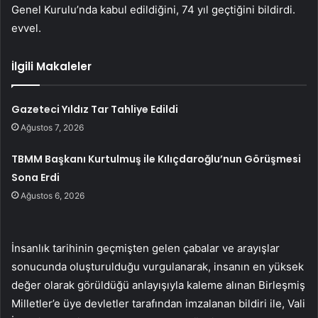
Genel Kurulu’nda kabul edildiğini, 74 yıl geçtiğini bildirdi.
evvel.
İlgili Makaleler
Gazeteci Yıldız Tar Tahliye Edildi
Ağustos 7, 2026
TBMM Başkanı Kurtulmuş ile Kılıçdaroğlu’nun Görüşmesi
Sona Erdi
Ağustos 6, 2026
İnsanlık tarihinin geçmişten gelen çabalar ve arayışlar
sonucunda oluşturulduğu vurgulanarak, insanın en yüksek
değer olarak görüldüğü anlayışıyla kaleme alınan Birleşmiş
Milletler’e üye devletler tarafından imzalanan bildiri ile, Vali