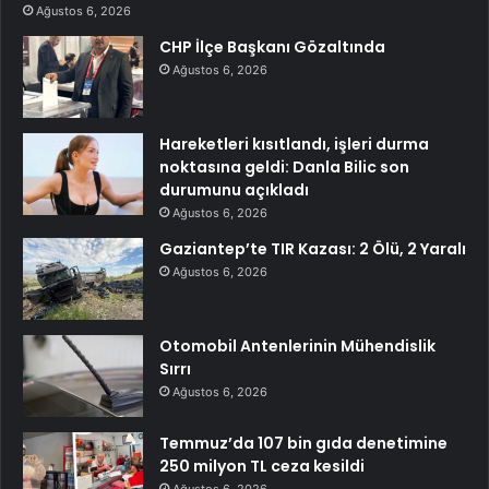
Ağustos 6, 2026
CHP İlçe Başkanı Gözaltında
Ağustos 6, 2026
Hareketleri kısıtlandı, işleri durma
noktasına geldi: Danla Bilic son
durumunu açıkladı
Ağustos 6, 2026
Gaziantep’te TIR Kazası: 2 Ölü, 2 Yaralı
Ağustos 6, 2026
Otomobil Antenlerinin Mühendislik
Sırrı
Ağustos 6, 2026
Temmuz’da 107 bin gıda denetimine
250 milyon TL ceza kesildi