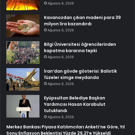
Ağustos 6, 2026
Kavanozdan çıkan madeni para 39
milyon lira kazandırdı
Ağustos 6, 2026
Bilgi Üniversitesi öğrencilerinden
kapatma kararına tepki
Ağustos 6, 2026
İran’dan gövde gösterisi: Balistik
füzeler simge meydanda
Ağustos 6, 2026
Eyüpsultan Belediye Başkan
Yardımcısı Hasan Karabulut
tutuklandı
Ağustos 6, 2026
Merkez Bankası Piyasa Katılımcıları Anketi’ne Göre, Yıl
Sonu Enflasyon Beklentisi Yüzde 29,21’e Yükseldi