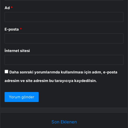
Ad
*
E-posta
*
İnternet sitesi
Daha sonraki yorumlarımda kullanılması için adım, e-posta
adresim ve site adresim bu tarayıcıya kaydedilsin.
Son Eklenen