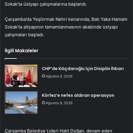
Sokak’ta üstyapı çalışmalarına başlandı.
Çarşamba’da Yeşilırmak Nehri kenarında, Batı Yaka Hamam
Sokak’ta altyapının tamamlanmasının akabinde üstyapı
çalışmaları başladı.
İlgili Makaleler
CHP’de Kılıçdaroğlu İçin Disiplin İhbarı
Ağustos 8, 2026
Körfez’e nefes aldıran operasyon
Ağustos 8, 2026
Çarşamba Belediye Lideri Halit Doğan, devam eden