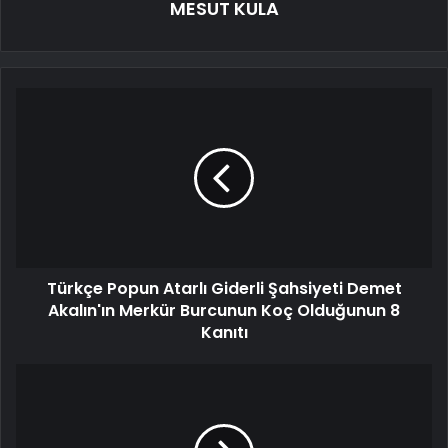
MESUT KULA
Türkçe Popun Atarlı Giderli Şahsiyeti Demet
Akalın'ın Merkür Burcunun Koç Olduğunun 8
Kanıtı