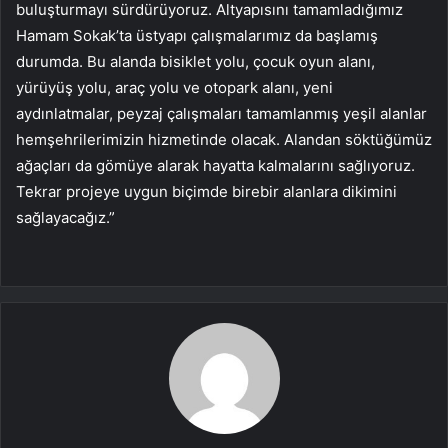
buluşturmayı sürdürüyoruz. Altyapısını tamamladığımız
Hamam Sokak’ta üstyapı çalışmalarımız da başlamış
durumda. Bu alanda bisiklet yolu, çocuk oyun alanı,
yürüyüş yolu, araç yolu ve otopark alanı, yeni
aydınlatmalar, peyzaj çalışmaları tamamlanmış yeşil alanlar
hemşehrilerimizin hizmetinde olacak. Alandan söktüğümüz
ağaçları da gömüye alarak hayatta kalmalarını sağlıyoruz.
Tekrar projeye uygun biçimde birebir alanlara dikimini
sağlayacağız.”