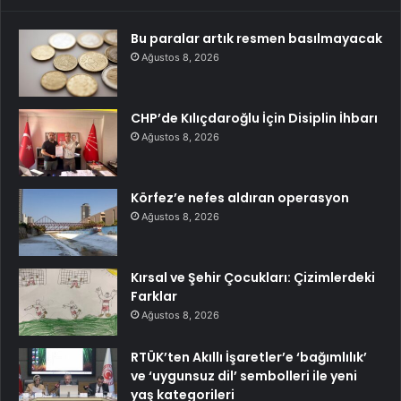
Bu paralar artık resmen basılmayacak
Ağustos 8, 2026
CHP’de Kılıçdaroğlu İçin Disiplin İhbarı
Ağustos 8, 2026
Körfez’e nefes aldıran operasyon
Ağustos 8, 2026
Kırsal ve Şehir Çocukları: Çizimlerdeki
Farklar
Ağustos 8, 2026
RTÜK’ten Akıllı İşaretler’e ‘bağımlılık’
ve ‘uygunsuz dil’ sembolleri ile yeni
yaş kategorileri