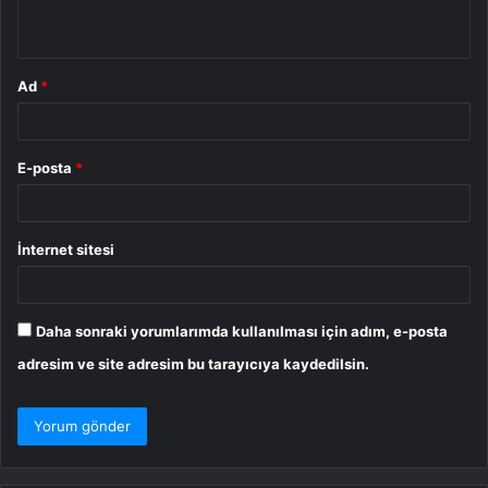
*
Ad
*
E-posta
*
İnternet sitesi
Daha sonraki yorumlarımda kullanılması için adım, e-posta
adresim ve site adresim bu tarayıcıya kaydedilsin.