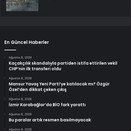
En Güncel Haberler
Ağustos 8, 2026
Kaçakçılık skandalıyla partiden istifa ettirilen vekil
CHP’nin ilk transferi oldu
Ağustos 8, 2026
Mansur Yavaş Yeni Parti’ye katılacak mı? Özgür
Özel’den dikkat çeken çıkış
Ağustos 8, 2026
İzmir Karabağlar’da BİO fark yarattı
Ağustos 8, 2026
Bu paralar artık resmen basılmayacak
Ağustos 8, 2026