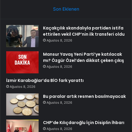
Son Eklenen
Kaçakçılık skandalıyla partiden istifa
ettirilen vekil CHP’nin ilk transferi oldu
Ağustos 8, 2026
Mansur Yavaş Yeni Parti’ye katılacak
mı? Özgür Özel’den dikkat çeken çıkış
Ağustos 8, 2026
İzmir Karabağlar’da BİO fark yarattı
Ağustos 8, 2026
Bu paralar artık resmen basılmayacak
Ağustos 8, 2026
CHP’de Kılıçdaroğlu İçin Disiplin İhbarı
Ağustos 8, 2026