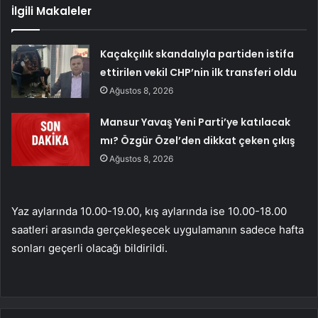
İlgili Makaleler
Kaçakçılık skandalıyla partiden istifa
ettirilen vekil CHP’nin ilk transferi oldu
Ağustos 8, 2026
Mansur Yavaş Yeni Parti’ye katılacak
mı? Özgür Özel’den dikkat çeken çıkış
Ağustos 8, 2026
Yaz aylarında 10.00-19.00, kış aylarında ise 10.00-18.00
saatleri arasında gerçekleşecek uygulamanın sadece hafta
sonları geçerli olacağı bildirildi.