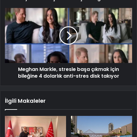
Meghan Markle, stresle başa çıkmak için
bileğine 4 dolarlık anti-stres disk takıyor
İlgili Makaleler