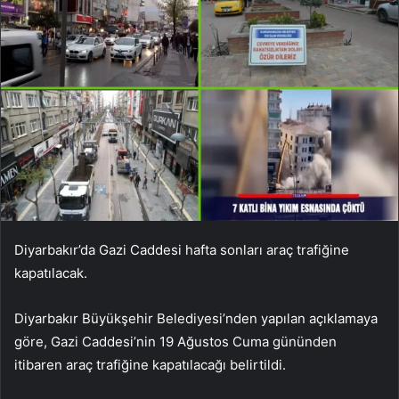
Diyarbakır’da Gazi Caddesi hafta sonları araç trafiğine
kapatılacak.
Diyarbakır Büyükşehir Belediyesi’nden yapılan açıklamaya
göre, Gazi Caddesi’nin 19 Ağustos Cuma gününden
itibaren araç trafiğine kapatılacağı belirtildi.