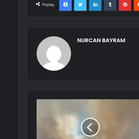
Paylaş
NURCAN BAYRAM