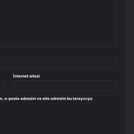
İnternet sitesi
m, e-posta adresim ve site adresim bu tarayıcıya