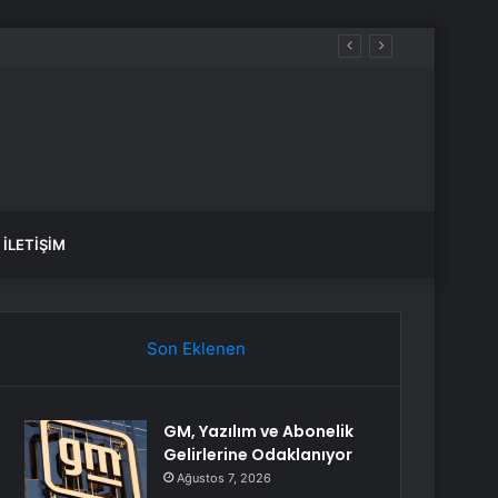
İLETIŞIM
Son Eklenen
GM, Yazılım ve Abonelik
Gelirlerine Odaklanıyor
Ağustos 7, 2026