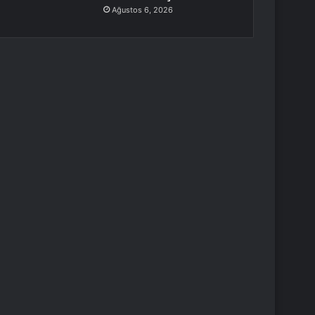
Ağustos 6, 2026