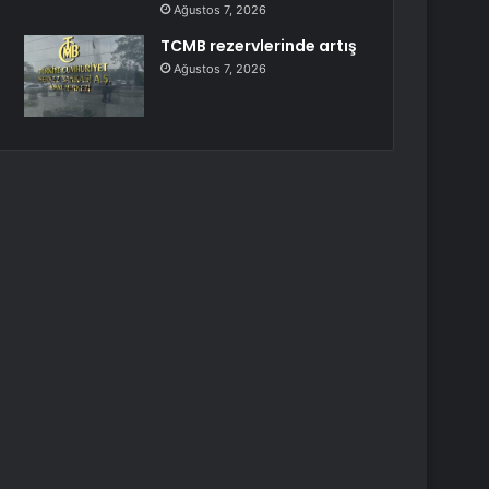
Ağustos 7, 2026
TCMB rezervlerinde artış
Ağustos 7, 2026