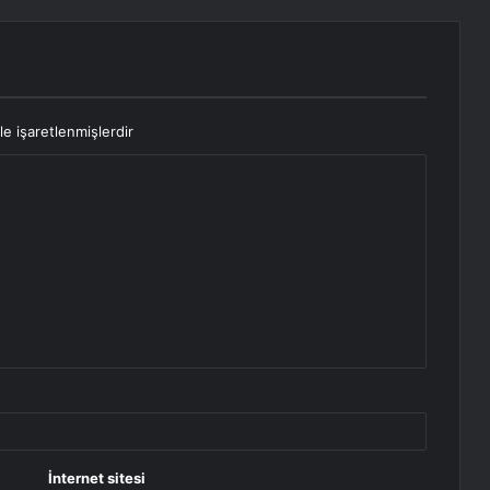
le işaretlenmişlerdir
İnternet sitesi