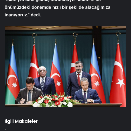
önümüzdeki dönemde hızlı bir şekilde alacağımıza
inanıyoruz.” dedi.
İlgili Makaleler