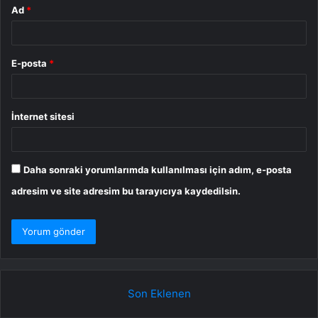
Ad
*
E-posta
*
İnternet sitesi
Daha sonraki yorumlarımda kullanılması için adım, e-posta
adresim ve site adresim bu tarayıcıya kaydedilsin.
Son Eklenen