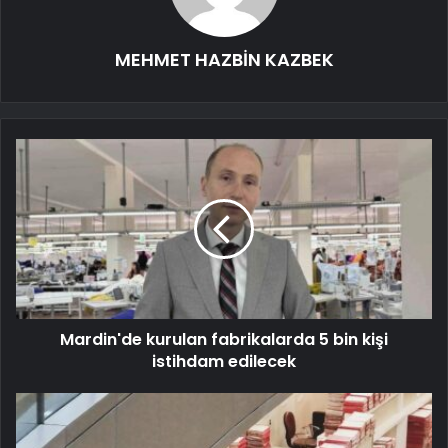
MEHMET HAZBİN KAZBEK
Mardin'de kurulan fabrikalarda 5 bin kişi
istihdam edilecek