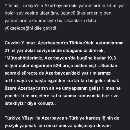
Yılmaz, Türkiye’nin Azerbaycan’daki yatırımlarının 13 milyar
dolar seviyesine ulaştığını, üçüncü ülkelerden giden
yatırımların eklenmesiyle bu rakamların daha
yükseleceğini dile getirdi.
Cevdet Yılmaz, Azerbaycan’ın Türkiye’deki yatırımlarının
21 milyar dolar seviyesinde olduğunu bildirerek,
“Müteahhitlerimiz, Azerbaycan’da bugüne kadar 19,3
milyar dolar değerinde 526 proje üstlenmiştir. Bundan
sonraki süreçte de Azerbaycan’daki yatırımlarımızı
arttırmaya ve başta işgalden kurtarılan bölgeler olmak
üzere Azerbaycan’ın alt ve üstyapısının geliştirilmesine
yönelik tüm projelere katkı sunma konusunda hazır ve
istekliyiz.” diye konuştu.
Türkiye Yüzyılı’nı Azerbaycan-Türkiye kardeşliğinin de
yüzyılı yapmak için omuz omuza çalışmaya devam