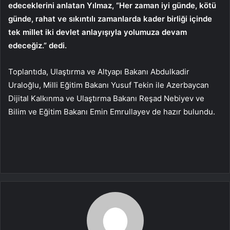
edeceklerini anlatan Yılmaz, “Her zaman iyi günde, kötü
günde, rahat ve sıkıntılı zamanlarda kader birliği içinde
tek millet iki devlet anlayışıyla yolumuza devam
edeceğiz.” dedi.
Toplantıda, Ulaştırma ve Altyapı Bakanı Abdulkadir
Uraloğlu, Milli Eğitim Bakanı Yusuf Tekin ile Azerbaycan
Dijital Kalkınma ve Ulaştırma Bakanı Reşad Nebiyev ve
Bilim ve Eğitim Bakanı Emin Emrullayev de hazır bulundu.