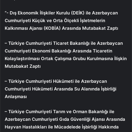
“- Dış Ekonomik İlişkiler Kurulu (DEİK) ile Azerbaycan
Cumhuriyeti Küçük ve Orta Ölçekli İşletmelerin
Kalkınması Ajansı (KOBİA) Arasında Mutabakat Zaptı
– Türkiye Cumhuriyeti Ticaret Bakanlığı ile Azerbaycan
Cumhuriyeti Ekonomi Bakanlığı Arasında Ticaretin
Kolaylaştırılması Ortak Çalışma Grubu Kurulmasına İlişkin
Mutabakat Zaptı
– Türkiye Cumhuriyeti Hükümeti ile Azerbaycan
Cumhuriyeti Hükümeti Arasında Su Alanında İşbirliği
Anlaşması
– Türkiye Cumhuriyeti Tarım ve Orman Bakanlığı ile
Azerbaycan Cumhuriyeti Gıda Güvenliği Ajansı Arasında
Hayvan Hastalıkları ile Mücadelede İşbirliği Hakkında