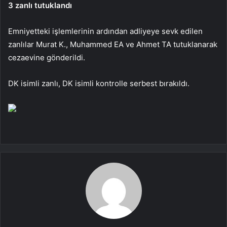
3 zanlı tutuklandı
Emniyetteki işlemlerinin ardından adliyeye sevk edilen
zanlılar Murat K., Muhammed EA ve Ahmet TA tutuklanarak
cezaevine gönderildi.
DK isimli zanlı, DK isimli kontrolle serbest bırakıldı.