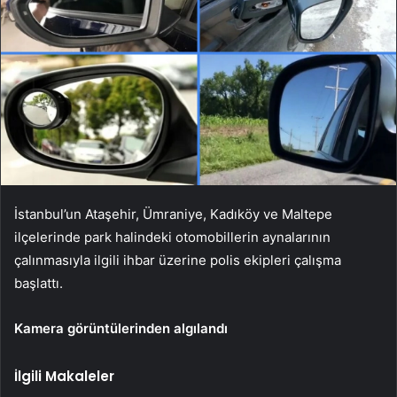
İstanbul’un Ataşehir, Ümraniye, Kadıköy ve Maltepe
ilçelerinde park halindeki otomobillerin aynalarının
çalınmasıyla ilgili ihbar üzerine polis ekipleri çalışma
başlattı.
Kamera görüntülerinden algılandı
İlgili Makaleler