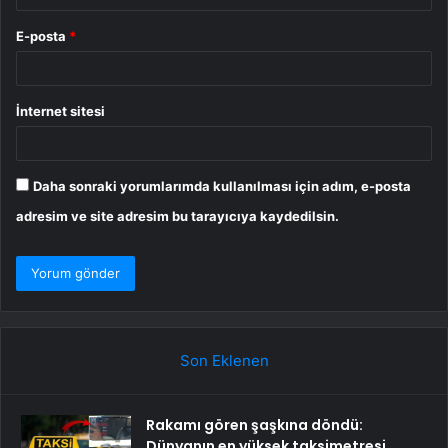
E-posta
*
İnternet sitesi
Daha sonraki yorumlarımda kullanılması için adım, e-posta
adresim ve site adresim bu tarayıcıya kaydedilsin.
Son Eklenen
Rakamı gören şaşkına döndü:
Dünyanın en yüksek taksimetresi