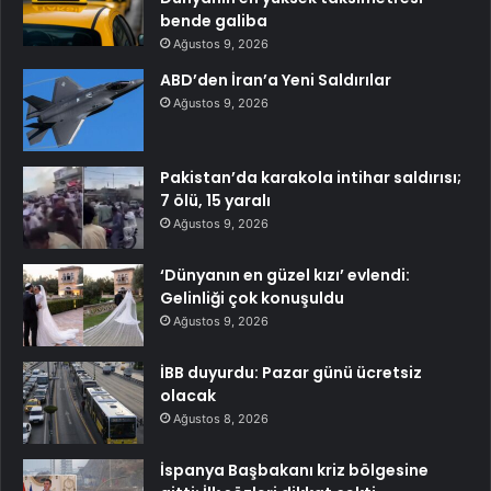
bende galiba
Ağustos 9, 2026
ABD’den İran’a Yeni Saldırılar
Ağustos 9, 2026
Pakistan’da karakola intihar saldırısı;
7 ölü, 15 yaralı
Ağustos 9, 2026
‘Dünyanın en güzel kızı’ evlendi:
Gelinliği çok konuşuldu
Ağustos 9, 2026
İBB duyurdu: Pazar günü ücretsiz
olacak
Ağustos 8, 2026
İspanya Başbakanı kriz bölgesine