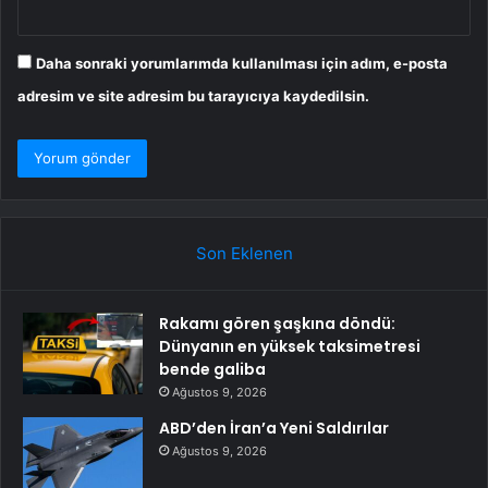
Daha sonraki yorumlarımda kullanılması için adım, e-posta
adresim ve site adresim bu tarayıcıya kaydedilsin.
Son Eklenen
Rakamı gören şaşkına döndü:
Dünyanın en yüksek taksimetresi
bende galiba
Ağustos 9, 2026
ABD’den İran’a Yeni Saldırılar
Ağustos 9, 2026