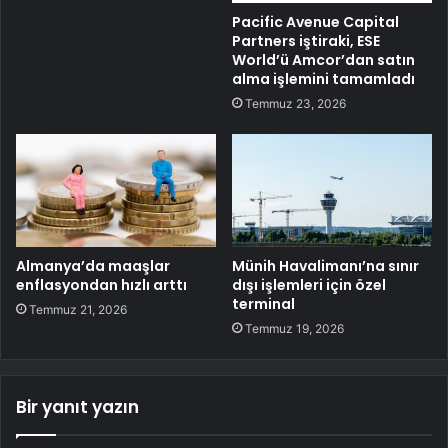
Pacific Avenue Capital
Partners iştiraki, ESE
World’ü Amcor’dan satın
alma işlemini tamamladı
Temmuz 23, 2026
Almanya’da maaşlar
Münih Havalimanı’na sınır
enflasyondan hızlı arttı
dışı işlemleri için özel
terminal
Temmuz 21, 2026
Temmuz 19, 2026
Bir yanıt yazın