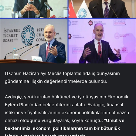
İTO’nun Haziran ayı Meclis toplantısında iş dünyasının
gündemine ilişkin değerlendirmelerde bulundu.
Avdagiç, yeni kurulan hükümet ve iş dünyasının Ekonomik
Eylem Planı’ndan beklentilerini anlattı. Avdagiç, finansal
istikrar ve fiyat istikrarının ekonomi politikalarının olmazsa
olmazı olduğunu vurgulayarak, şöyle konuştu:
“Umut ve
beklentimiz, ekonomi politikalarının tam bir bütünlük