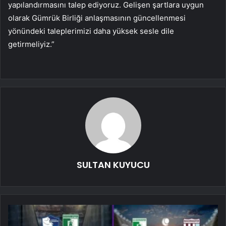
yapılandırmasını talep ediyoruz. Gelişen şartlara uygun
olarak Gümrük Birliği anlaşmasının güncellenmesi
yönündeki taleplerimizi daha yüksek sesle dile
getirmeliyiz.”
SULTAN KUYUCU