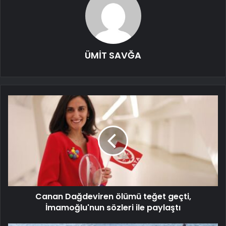
ÜMİT SAVĞA
Canan Dağdeviren ölümü teğet geçti,
İmamoğlu'nun sözleri ile paylaştı