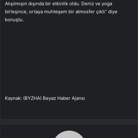
Alışılmışın dışında bir etkinlik oldu. Deniz ve yoga
birleşince, ortaya muhteşem bir atmosfer çıktı” diye
konuştu.
Kaynak: (BYZHA) Beyaz Haber Ajansı