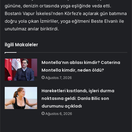
gününe, denizin ortasında yoga eşliğinde veda etti.
Bostanlı Vapur İskelesi’nden Körfez’e açılarak gün batımına
doğru yola çıkan İzmirliler, yoga eğitmeni Beste Elvanlı ile
unutulmaz anılar biriktirdi.
İlgili Makaleler
Montella’nın ablası kimdir? Caterina
Montella kimdir, neden öldü?
Ağustos 7, 2026
Hareketleri kısıtlandı, işleri durma
noktasına geldi: Danla Bilic son
durumunu açıkladı
Ağustos 6, 2026