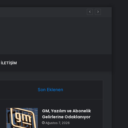
İLETIŞIM
Son Eklenen
GM, Yazılım ve Abonelik
Gelirlerine Odaklanıyor
Ağustos 7, 2026