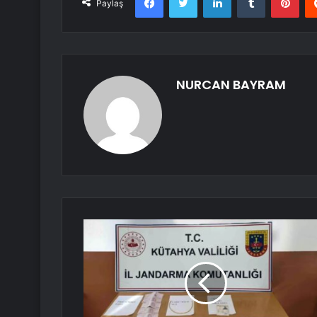
Paylaş
NURCAN BAYRAM