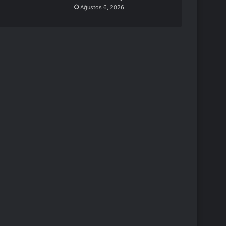
Ağustos 6, 2026