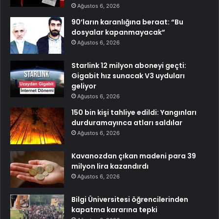
Ağustos 6, 2026
90’ların karanlığına beraat: “Bu
dosyalar kapanmayacak”
Ağustos 6, 2026
Starlink 12 milyon aboneyi geçti:
Gigabit hız sunacak V3 uyduları
geliyor
Ağustos 6, 2026
150 bin kişi tahliye edildi: Yangınları
durduramayınca atları saldılar
Ağustos 6, 2026
Kavanozdan çıkan madeni para 39
milyon lira kazandırdı
Ağustos 6, 2026
Bilgi Üniversitesi öğrencilerinden
kapatma kararına tepki