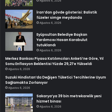
Ağustos 6, 2026
İran’dan gövde gösterisi: Balistik
füzeler simge meydanda
Ağustos 6, 2026
Eyüpsultan Belediye Başkan
Yardımcısı Hasan Karabulut
tutuklandı
Ağustos 6, 2026
Merkez Bankası Piyasa Katılımcıları Anketi’ne Göre, Yıl
Sonu Enflasyon Beklentisi Yüzde 29,21’e Yükseldi
Ağustos 6, 2026
Suzuki Hindistan’da Değişen Tüketici Tercihlerine Uyum
Sağlamakta Zorlanıyor
Ağustos 6, 2026
Sakarya’ya 39 bin metrekarelik yeni
hizmet binası
Ağustos 6, 2026