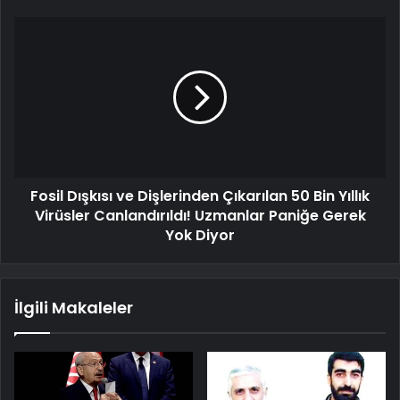
Fosil Dışkısı ve Dişlerinden Çıkarılan 50 Bin Yıllık
Virüsler Canlandırıldı! Uzmanlar Paniğe Gerek
Yok Diyor
İlgili Makaleler