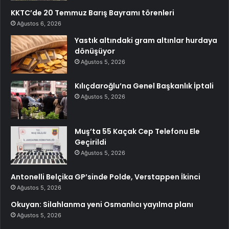
KKTC’de 20 Temmuz Barış Bayramı törenleri
Ağustos 6, 2026
Yastık altındaki gram altınlar hurdaya
dönüşüyor
Ağustos 5, 2026
Kılıçdaroğlu’na Genel Başkanlık İptali
Ağustos 5, 2026
Muş’ta 55 Kaçak Cep Telefonu Ele
Geçirildi
Ağustos 5, 2026
Antonelli Belçika GP’sinde Polde, Verstappen İkinci
Ağustos 5, 2026
Okuyan: Silahlanma yeni Osmanlıcı yayılma planı
Ağustos 5, 2026