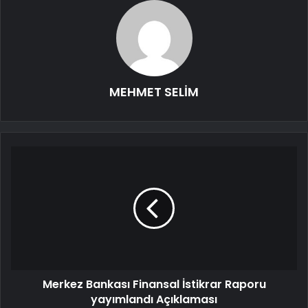
MEHMET SELİM
Merkez Bankası Finansal İstikrar Raporu
yayımlandı Açıklaması