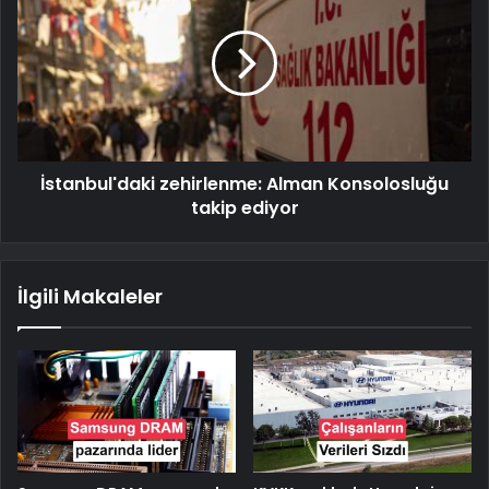
İstanbul'daki zehirlenme: Alman Konsolosluğu
takip ediyor
İlgili Makaleler