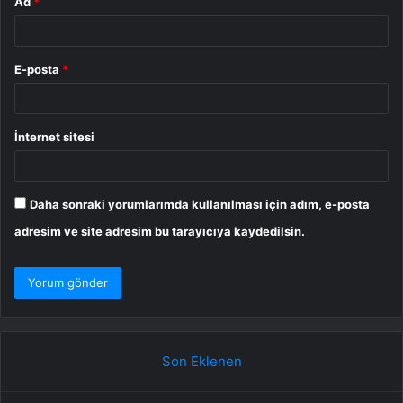
Ad
*
E-posta
*
İnternet sitesi
Daha sonraki yorumlarımda kullanılması için adım, e-posta
adresim ve site adresim bu tarayıcıya kaydedilsin.
Son Eklenen