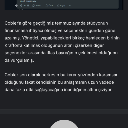
Cobler’a göre geçtiğimiz temmuz ayında stüdyonun
finansmana ihtiyacı olmuş ve seçenekleri günden güne
azalmış. Yönetici, yapabilecekleri birkaç hamleden birinin
Krafton’a katılmak olduğunun altını çizerken diğer
seçenekler arasında iflas bayrağının çekilmesi olduğunu
da vurgulamış.
Cobler son olarak herkesin bu karar yüzünden karamsar
olduğunu fakat kendisinin bu anlaşmanın uzun vadede
daha fazla etki sağlayacağına inandığının altını çiziyor.