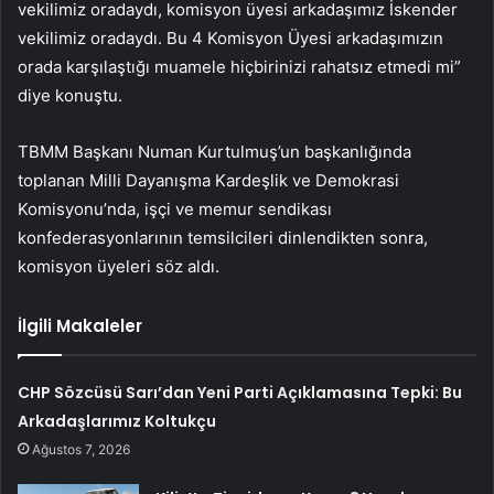
vekilimiz oradaydı, komisyon üyesi arkadaşımız İskender
vekilimiz oradaydı. Bu 4 Komisyon Üyesi arkadaşımızın
orada karşılaştığı muamele hiçbirinizi rahatsız etmedi mi”
diye konuştu.
TBMM Başkanı Numan Kurtulmuş’un başkanlığında
toplanan Milli Dayanışma Kardeşlik ve Demokrasi
Komisyonu’nda, işçi ve memur sendikası
konfederasyonlarının temsilcileri dinlendikten sonra,
komisyon üyeleri söz aldı.
İlgili Makaleler
CHP Sözcüsü Sarı’dan Yeni Parti Açıklamasına Tepki: Bu
Arkadaşlarımız Koltukçu
Ağustos 7, 2026