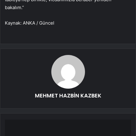
bakalım.”
Kaynak: ANKA / Güncel
MEHMET HAZBİN KAZBEK