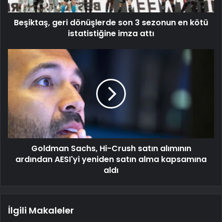
Beşiktaş, geri dönüşlerde son 3 sezonun en kötü
istatistiğine imza attı
Goldman Sachs, Hi-Crush satın alımının
ardından AESI'yi yeniden satın alma kapsamına
aldı
İlgili Makaleler