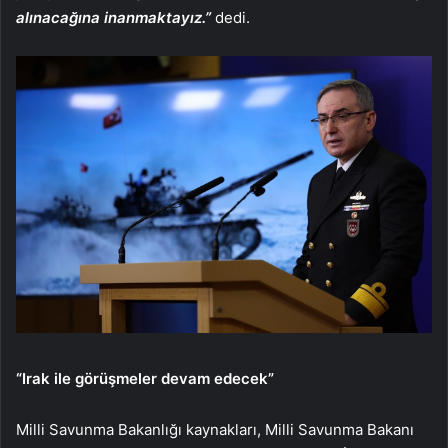
alınacağına inanmaktayız.”
dedi.
“Irak ile görüşmeler devam edecek”
Milli Savunma Bakanlığı kaynakları, Milli Savunma Bakanı