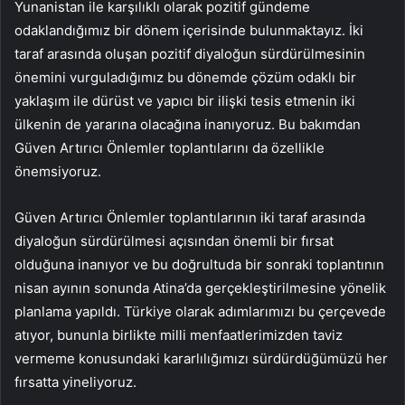
Yunanistan ile karşılıklı olarak pozitif gündeme
odaklandığımız bir dönem içerisinde bulunmaktayız. İki
taraf arasında oluşan pozitif diyaloğun sürdürülmesinin
önemini vurguladığımız bu dönemde çözüm odaklı bir
yaklaşım ile dürüst ve yapıcı bir ilişki tesis etmenin iki
ülkenin de yararına olacağına inanıyoruz. Bu bakımdan
Güven Artırıcı Önlemler toplantılarını da özellikle
önemsiyoruz.
Güven Artırıcı Önlemler toplantılarının iki taraf arasında
diyaloğun sürdürülmesi açısından önemli bir fırsat
olduğuna inanıyor ve bu doğrultuda bir sonraki toplantının
nisan ayının sonunda Atina’da gerçekleştirilmesine yönelik
planlama yapıldı. Türkiye olarak adımlarımızı bu çerçevede
atıyor, bununla birlikte milli menfaatlerimizden taviz
vermeme konusundaki kararlılığımızı sürdürdüğümüzü her
fırsatta yineliyoruz.