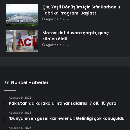
Çin, Yeşil Dönüşüm İçin Sıfır Karbonlu
Fabrika Programı Başlattı
Ağustos 7, 2026
Motosiklet duvara çarptı, genç
sürücü öldü
Ağustos 7, 2026
En Güncel Haberler
Ağustos 9, 2026
Pakistan’da karakola intihar saldırısı; 7 ölü, 15 yaralı
Ağustos 9, 2026
‘Dünyanın en güzel kızı’ evlendi: Gelinliği çok konuşuldu
Ağustos 8, 2026