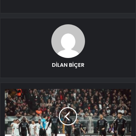
DİLAN BİÇER