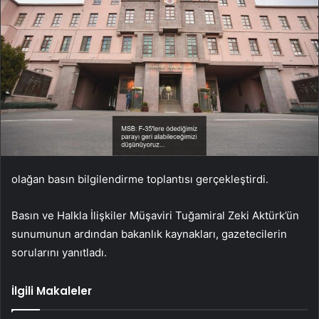
olağan basın bilgilendirme toplantısı gerçekleştirdi.
Basın ve Halkla İlişkiler Müşaviri Tuğamiral Zeki Aktürk’ün
sunumunun ardından bakanlık kaynakları, gazetecilerin
sorularını yanıtladı.
İlgili Makaleler