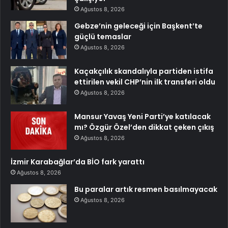
Ağustos 8, 2026
Gebze’nin geleceği için Başkent’te
güçlü temaslar
Ağustos 8, 2026
Kaçakçılık skandalıyla partiden istifa
ettirilen vekil CHP’nin ilk transferi oldu
Ağustos 8, 2026
Mansur Yavaş Yeni Parti’ye katılacak
mı? Özgür Özel’den dikkat çeken çıkış
Ağustos 8, 2026
İzmir Karabağlar’da BİO fark yarattı
Ağustos 8, 2026
Bu paralar artık resmen basılmayacak
Ağustos 8, 2026