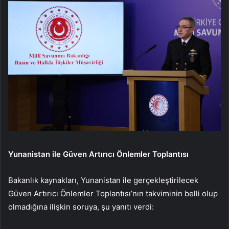
Yunanistan ile Güven Artırıcı Önlemler Toplantısı
Bakanlık kaynakları, Yunanistan ile gerçekleştirilecek
Güven Artırıcı Önlemler Toplantısı’nın takviminin belli olup
olmadığına ilişkin soruya, şu yanıtı verdi: