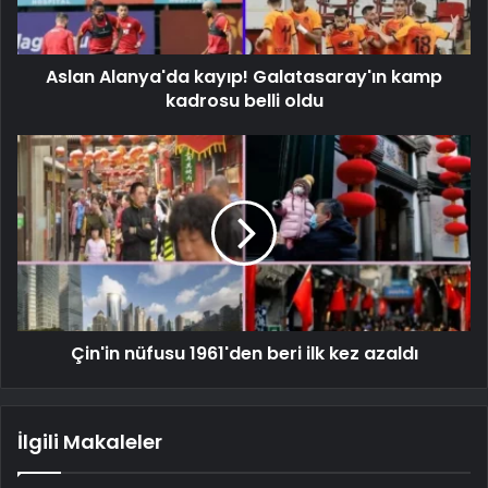
Aslan Alanya'da kayıp! Galatasaray'ın kamp
kadrosu belli oldu
Çin'in nüfusu 1961'den beri ilk kez azaldı
İlgili Makaleler