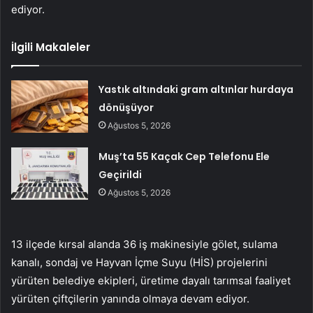
ediyor.
İlgili Makaleler
Yastık altındaki gram altınlar hurdaya
dönüşüyor
Ağustos 5, 2026
Muş’ta 55 Kaçak Cep Telefonu Ele
Geçirildi
Ağustos 5, 2026
13 ilçede kırsal alanda 36 iş makinesiyle gölet, sulama
kanalı, sondaj ve Hayvan İçme Suyu (HİS) projelerini
yürüten belediye ekipleri, üretime dayalı tarımsal faaliyet
yürüten çiftçilerin yanında olmaya devam ediyor.