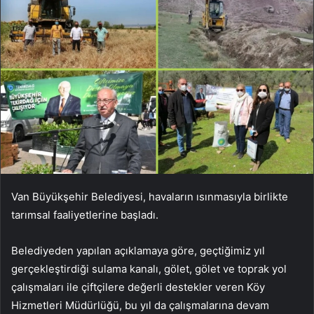
Van Büyükşehir Belediyesi, havaların ısınmasıyla birlikte
tarımsal faaliyetlerine başladı.
Belediyeden yapılan açıklamaya göre, geçtiğimiz yıl
gerçekleştirdiği sulama kanalı, gölet, gölet ve toprak yol
çalışmaları ile çiftçilere değerli destekler veren Köy
Hizmetleri Müdürlüğü, bu yıl da çalışmalarına devam