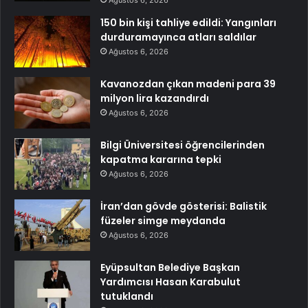
Ağustos 6, 2026
150 bin kişi tahliye edildi: Yangınları
durduramayınca atları saldılar
Ağustos 6, 2026
Kavanozdan çıkan madeni para 39
milyon lira kazandırdı
Ağustos 6, 2026
Bilgi Üniversitesi öğrencilerinden
kapatma kararına tepki
Ağustos 6, 2026
İran’dan gövde gösterisi: Balistik
füzeler simge meydanda
Ağustos 6, 2026
Eyüpsultan Belediye Başkan
Yardımcısı Hasan Karabulut
tutuklandı