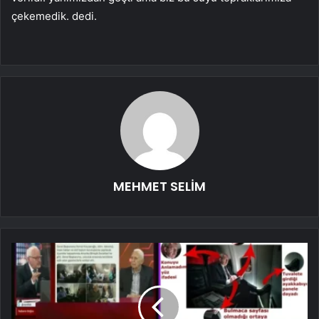
çekemedik. dedi.
MEHMET SELİM