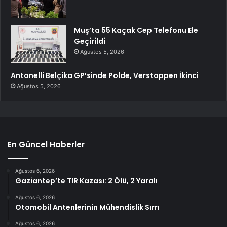
Muş’ta 55 Kaçak Cep Telefonu Ele
Geçirildi
Ağustos 5, 2026
Antonelli Belçika GP’sinde Polde, Verstappen İkinci
Ağustos 5, 2026
En Güncel Haberler
Ağustos 6, 2026
Gaziantep’te TIR Kazası: 2 Ölü, 2 Yaralı
Ağustos 6, 2026
Otomobil Antenlerinin Mühendislik Sırrı
Ağustos 6, 2026