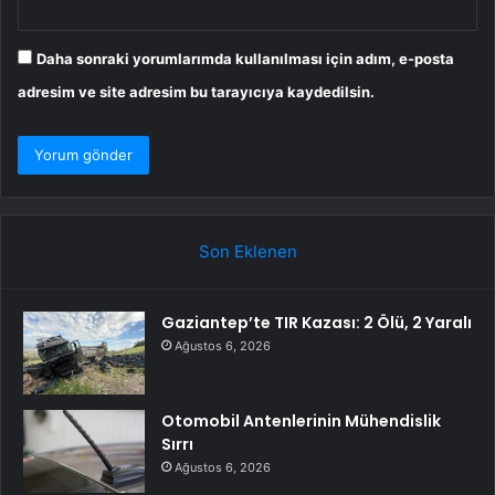
Daha sonraki yorumlarımda kullanılması için adım, e-posta
adresim ve site adresim bu tarayıcıya kaydedilsin.
Son Eklenen
Gaziantep’te TIR Kazası: 2 Ölü, 2 Yaralı
Ağustos 6, 2026
Otomobil Antenlerinin Mühendislik
Sırrı
Ağustos 6, 2026