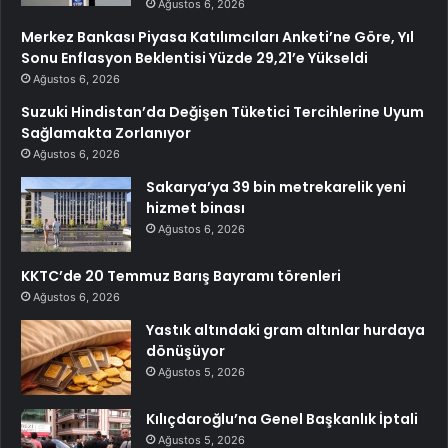
Ağustos 6, 2026
Merkez Bankası Piyasa Katılımcıları Anketi’ne Göre, Yıl
Sonu Enflasyon Beklentisi Yüzde 29,21’e Yükseldi
Ağustos 6, 2026
Suzuki Hindistan’da Değişen Tüketici Tercihlerine Uyum
Sağlamakta Zorlanıyor
Ağustos 6, 2026
Sakarya’ya 39 bin metrekarelik yeni
hizmet binası
Ağustos 6, 2026
KKTC’de 20 Temmuz Barış Bayramı törenleri
Ağustos 6, 2026
Yastık altındaki gram altınlar hurdaya
dönüşüyor
Ağustos 5, 2026
Kılıçdaroğlu’na Genel Başkanlık İptali
Ağustos 5, 2026