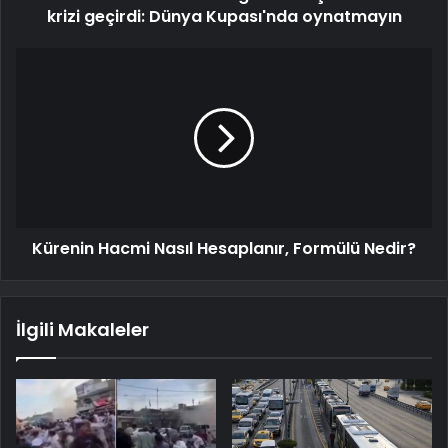
krizi geçirdi: Dünya Kupası'nda oynatmayın
Kürenin Hacmi Nasıl Hesaplanır, Formülü Nedir?
İlgili Makaleler