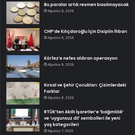
Bu paralar artık resmen basılmayacak
Ağustos 8, 2026
CHP’de Kılıçdaroğlu İçin Disiplin İhbarı
Ağustos 8, 2026
Körfez’e nefes aldıran operasyon
Ağustos 8, 2026
Kırsal ve Şehir Çocukları: Çizimlerdeki
Farklar
Ağustos 8, 2026
RTÜK’ten Akıllı İşaretler’e ‘bağımlılık’
ve ‘uygunsuz dil’ sembolleri ile yeni
yaş kategorileri
Ağustos 7, 2026