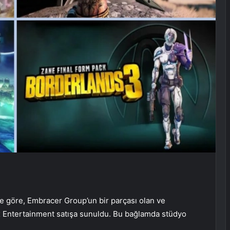
ye göre, Embracer Group’un bir parçası olan ve
ox Entertainment satışa sunuldu. Bu bağlamda stüdyo