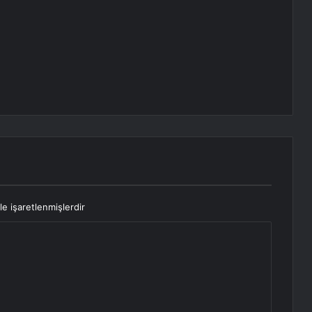
le işaretlenmişlerdir