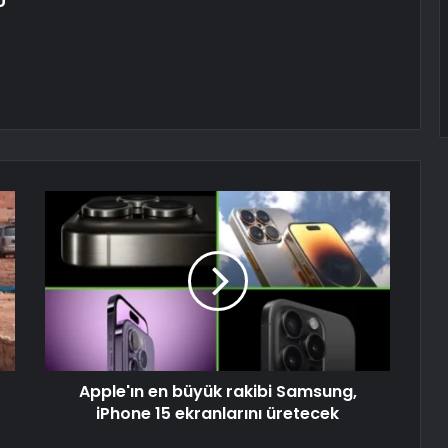
Ü
Apple'ın en büyük rakibi Samsung,
iPhone 15 ekranlarını üretecek