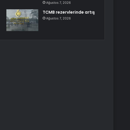
Ağustos 7, 2026
TCMB rezervlerinde artış
Ağustos 7, 2026