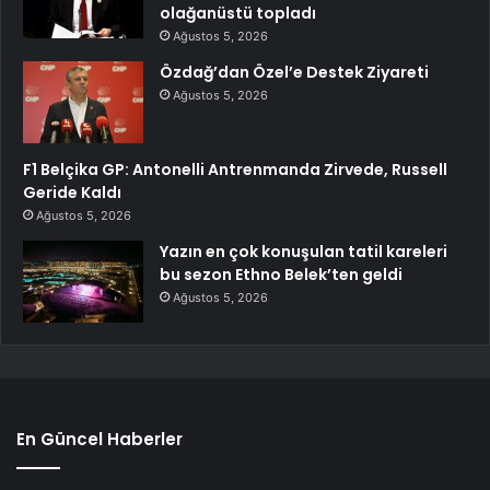
olağanüstü topladı
Ağustos 5, 2026
Özdağ’dan Özel’e Destek Ziyareti
Ağustos 5, 2026
F1 Belçika GP: Antonelli Antrenmanda Zirvede, Russell
Geride Kaldı
Ağustos 5, 2026
Yazın en çok konuşulan tatil kareleri
bu sezon Ethno Belek’ten geldi
Ağustos 5, 2026
En Güncel Haberler