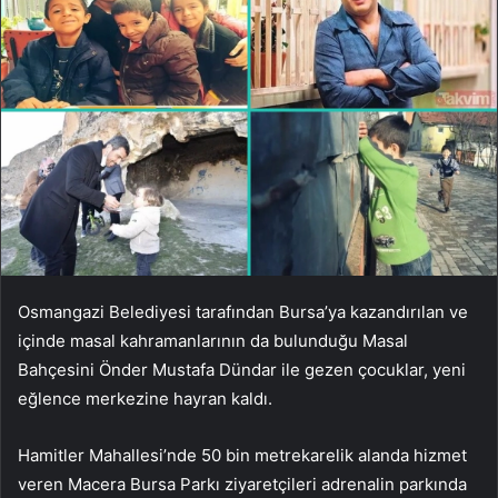
Osmangazi Belediyesi tarafından Bursa’ya kazandırılan ve
içinde masal kahramanlarının da bulunduğu Masal
Bahçesini Önder Mustafa Dündar ile gezen çocuklar, yeni
eğlence merkezine hayran kaldı.
Hamitler Mahallesi’nde 50 bin metrekarelik alanda hizmet
veren Macera Bursa Parkı ziyaretçileri adrenalin parkında