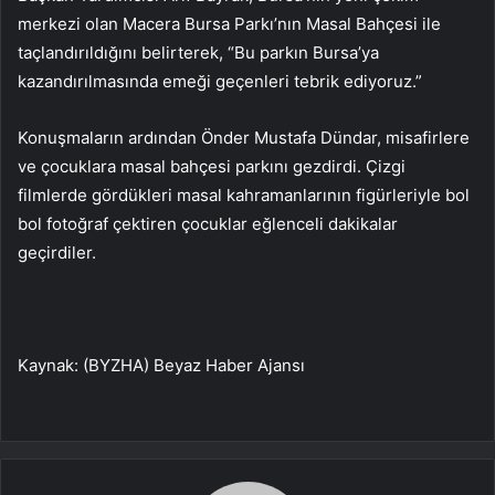
merkezi olan Macera Bursa Parkı’nın Masal Bahçesi ile
taçlandırıldığını belirterek, “Bu parkın Bursa’ya
kazandırılmasında emeği geçenleri tebrik ediyoruz.”
Konuşmaların ardından Önder Mustafa Dündar, misafirlere
ve çocuklara masal bahçesi parkını gezdirdi. Çizgi
filmlerde gördükleri masal kahramanlarının figürleriyle bol
bol fotoğraf çektiren çocuklar eğlenceli dakikalar
geçirdiler.
Kaynak: (BYZHA) Beyaz Haber Ajansı