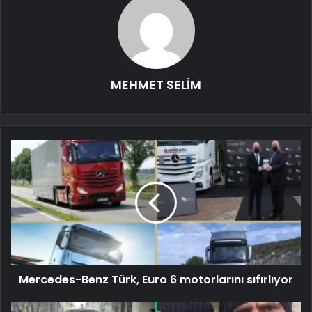
MEHMET SELİM
Mercedes-Benz Türk, Euro 6 motorlarını sıfırlıyor