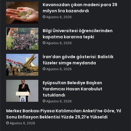
Kavanozdan çıkan madeni para 39
milyon lira kazandırdı
Ağustos 6, 2026
Bilgi Üniversitesi öğrencilerinden
kapatma kararına tepki
Ağustos 6, 2026
İran’dan gövde gösterisi: Balistik
füzeler simge meydanda
Ağustos 6, 2026
Eyüpsultan Belediye Başkan
Yardımcısı Hasan Karabulut
tutuklandı
Ağustos 6, 2026
Merkez Bankası Piyasa Katılımcıları Anketi’ne Göre, Yıl
Sonu Enflasyon Beklentisi Yüzde 29,21’e Yükseldi
Ağustos 6, 2026