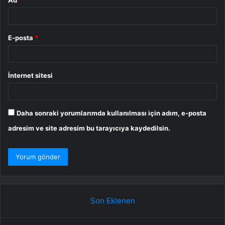
Ad
*
E-posta
*
İnternet sitesi
Daha sonraki yorumlarımda kullanılması için adım, e-posta
adresim ve site adresim bu tarayıcıya kaydedilsin.
Son Eklenen