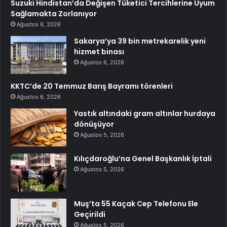
Suzuki Hindistan’da Değişen Tüketici Tercihlerine Uyum
Sağlamakta Zorlanıyor
Ağustos 6, 2026
Sakarya’ya 39 bin metrekarelik yeni
hizmet binası
Ağustos 6, 2026
KKTC’de 20 Temmuz Barış Bayramı törenleri
Ağustos 6, 2026
Yastık altındaki gram altınlar hurdaya
dönüşüyor
Ağustos 5, 2026
Kılıçdaroğlu’na Genel Başkanlık İptali
Ağustos 5, 2026
Muş’ta 55 Kaçak Cep Telefonu Ele
Geçirildi
Ağustos 5, 2026