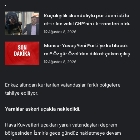
Kaçakçılık skandalıyla partiden istifa
ettirilen vekil CHP’nin ilk transferi oldu
Ağustos 8, 2026
Mansur Yavaş Yeni Parti’ye katılacak
mı? Özgür Özel’den dikkat çeken çıkış
Ağustos 8, 2026
Enkaz altından kurtarılan vatandaşlar farklı bölgelere
tahliye ediliyor.
Yaralılar askeri uçakla nakledildi.
Hava Kuvvetleri uçakları yaralı vatandaşları deprem
bölgesinden İzmir’e gece gündüz nakletmeye devam