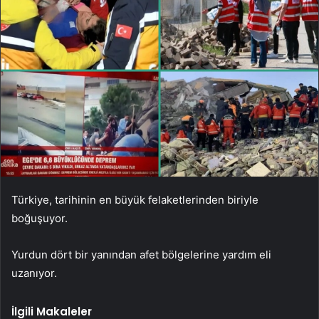
Türkiye, tarihinin en büyük felaketlerinden biriyle
boğuşuyor.
Yurdun dört bir yanından afet bölgelerine yardım eli
uzanıyor.
İlgili Makaleler