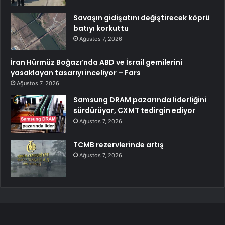
Savaşın gidişatını değiştirecek köprü
batıyı korkuttu
Ağustos 7, 2026
İran Hürmüz Boğazı’nda ABD ve İsrail gemilerini
yasaklayan tasarıyı inceliyor – Fars
Ağustos 7, 2026
Samsung DRAM pazarında liderliğini
sürdürüyor, CXMT tedirgin ediyor
Ağustos 7, 2026
TCMB rezervlerinde artış
Ağustos 7, 2026