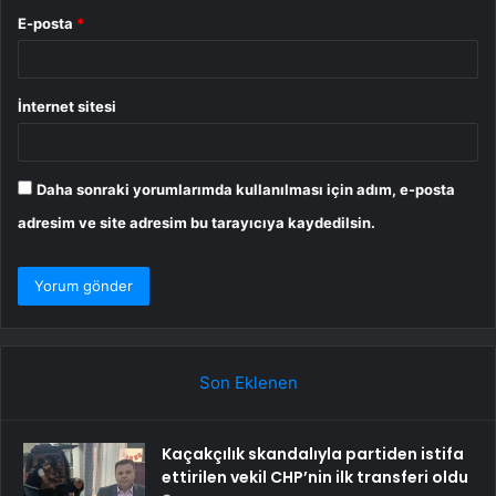
E-posta
*
İnternet sitesi
Daha sonraki yorumlarımda kullanılması için adım, e-posta
adresim ve site adresim bu tarayıcıya kaydedilsin.
Son Eklenen
Kaçakçılık skandalıyla partiden istifa
ettirilen vekil CHP’nin ilk transferi oldu