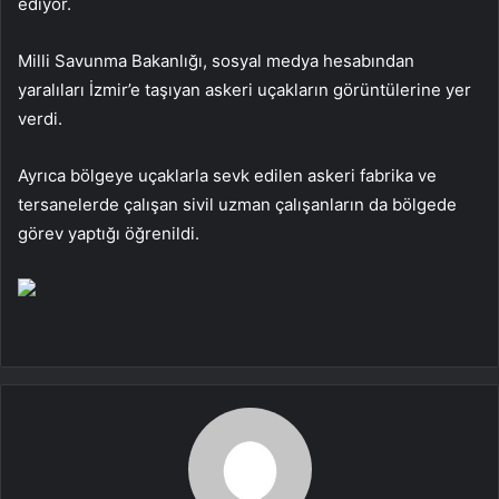
ediyor.
Milli Savunma Bakanlığı, sosyal medya hesabından
yaralıları İzmir’e taşıyan askeri uçakların görüntülerine yer
verdi.
Ayrıca bölgeye uçaklarla sevk edilen askeri fabrika ve
tersanelerde çalışan sivil uzman çalışanların da bölgede
görev yaptığı öğrenildi.