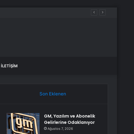
İLETIŞIM
Son Eklenen
GM, Yazılım ve Abonelik
Gelirlerine Odaklanıyor
Ağustos 7, 2026