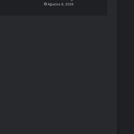
Ağustos 6, 2026